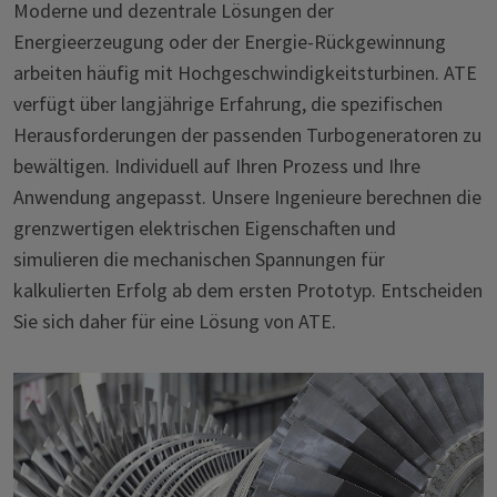
Moderne und dezentrale Lösungen der
Energieerzeugung oder der Energie-Rückgewinnung
arbeiten häufig mit Hochgeschwindigkeitsturbinen. ATE
verfügt über langjährige Erfahrung, die spezifischen
Herausforderungen der passenden Turbogeneratoren zu
bewältigen. Individuell auf Ihren Prozess und Ihre
Anwendung angepasst. Unsere Ingenieure berechnen die
grenzwertigen elektrischen Eigenschaften und
simulieren die mechanischen Spannungen für
kalkulierten Erfolg ab dem ersten Prototyp. Entscheiden
Sie sich daher für eine Lösung von ATE.