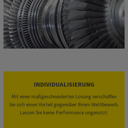
INDIVIDUALISIERUNG
Mit einer maßgeschneiderten Lösung verschaffen
Sie sich einen Vorteil gegenüber Ihrem Wettbewerb.
Lassen Sie keine Performance ungenutzt.