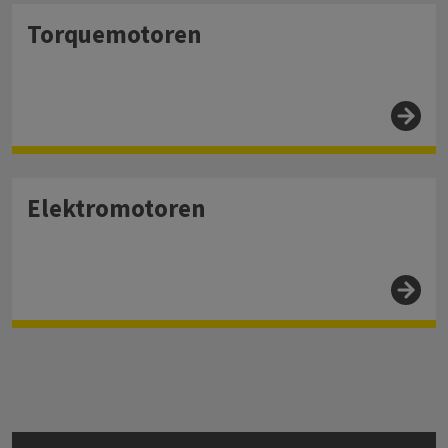
Torquemotoren
Elektromotoren