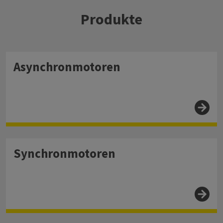
Produkte
Asynchronmotoren
Synchronmotoren