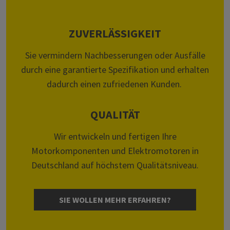
ZUVERLÄSSIGKEIT
Sie vermindern Nachbesserungen oder Ausfälle
durch eine garantierte Spezifikation und erhalten
dadurch einen zufriedenen Kunden.
QUALITÄT
Wir entwickeln und fertigen Ihre
Motorkomponenten und Elektromotoren in
Deutschland auf höchstem Qualitätsniveau.
SIE WOLLEN MEHR ERFAHREN?