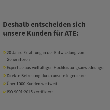
Deshalb entscheiden sich
unsere Kunden für ATE:
20 Jahre Erfahrung in der Entwicklung von
Generatoren
Expertise aus vielfältigen Hochleistungsanwednungen
Direkte Betreuung durch unsere Ingenieure
Über 1000 Kunden weltweit
ISO 9001:2015 zertifiziert