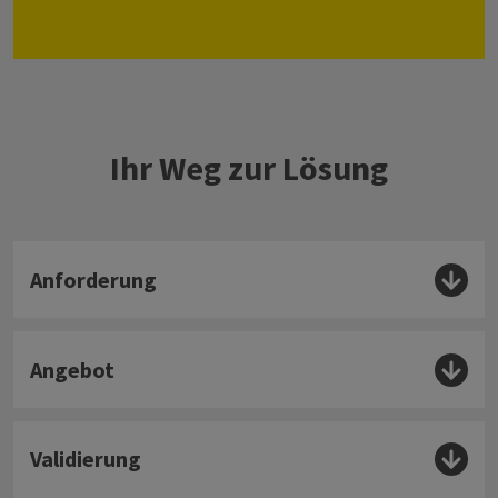
Ihr Weg zur Lösung
Anforderung
Angebot
Validierung