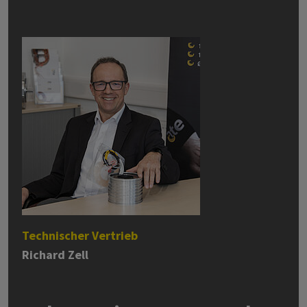
Technischer Vertrieb
Richard Zell