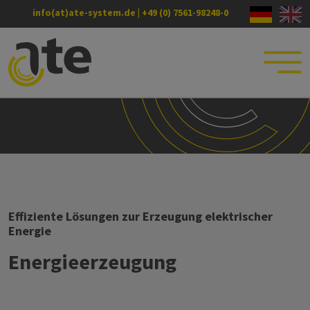
info(at)ate-system.de
|
+49 (0) 7561-98248-0
Effiziente Lösungen zur Erzeugung elektrischer
Energie
Energieerzeugung