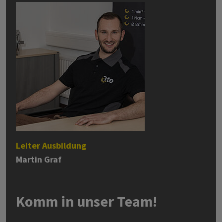
Leiter Ausbildung
Martin Graf
Komm in unser Team!