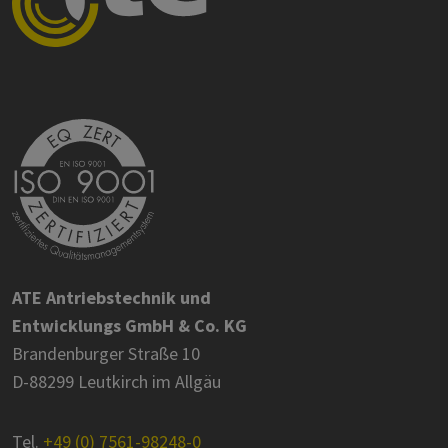
ATE Antriebstechnik und
Entwicklungs GmbH & Co. KG
Brandenburger Straße 10
D-88299 Leutkirch im Allgäu
Tel.
+49 (0) 7561-98248-0