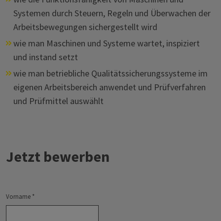
Systemen durch Steuern, Regeln und Überwachen der
Arbeitsbewegungen sichergestellt wird
wie man Maschinen und Systeme wartet, inspiziert
und instand setzt
wie man betriebliche Qualitätssicherungssysteme im
eigenen Arbeitsbereich anwendet und Prüfverfahren
und Prüfmittel auswählt
Jetzt bewerben
Vorname
*