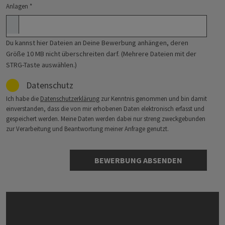
Anlagen
*
Du kannst hier Dateien an Deine Bewerbung anhängen, deren
Größe 10 MB nicht überschreiten darf. (Mehrere Dateien mit der
STRG-Taste auswählen.)
Datenschutz
Ich habe die
Datenschutzerklärung
zur Kenntnis genommen und bin damit
einverstanden, dass die von mir erhobenen Daten elektronisch erfasst und
gespeichert werden. Meine Daten werden dabei nur streng zweckgebunden
zur Verarbeitung und Beantwortung meiner Anfrage genutzt.