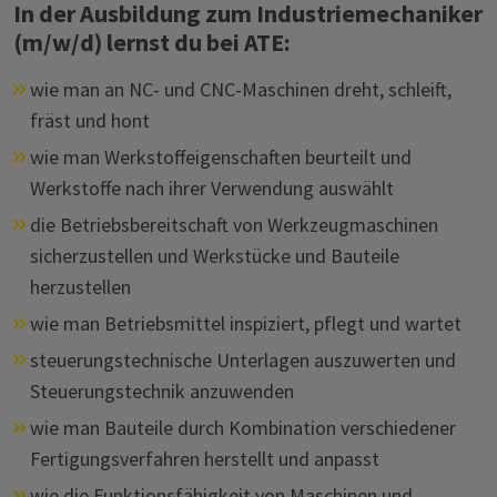
In der Ausbildung zum Industriemechaniker
(m/w/d) lernst du bei ATE:
wie man an NC- und CNC-Maschinen dreht, schleift,
fräst und hont
wie man Werkstoffeigenschaften beurteilt und
Werkstoffe nach ihrer Verwendung auswählt
die Betriebsbereitschaft von Werkzeugmaschinen
sicherzustellen und Werkstücke und Bauteile
herzustellen
wie man Betriebsmittel inspiziert, pflegt und wartet
steuerungstechnische Unterlagen auszuwerten und
Steuerungstechnik anzuwenden
wie man Bauteile durch Kombination verschiedener
Fertigungsverfahren herstellt und anpasst
wie die Funktionsfähigkeit von Maschinen und