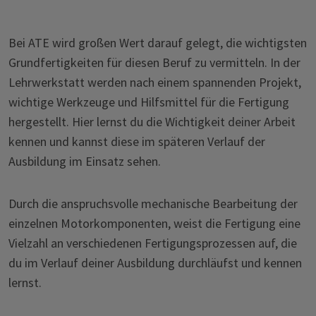
Bei ATE wird großen Wert darauf gelegt, die wichtigsten
Grundfertigkeiten für diesen Beruf zu vermitteln. In der
Lehrwerkstatt werden nach einem spannenden Projekt,
wichtige Werkzeuge und Hilfsmittel für die Fertigung
hergestellt. Hier lernst du die Wichtigkeit deiner Arbeit
kennen und kannst diese im späteren Verlauf der
Ausbildung im Einsatz sehen.
Durch die anspruchsvolle mechanische Bearbeitung der
einzelnen Motorkomponenten, weist die Fertigung eine
Vielzahl an verschiedenen Fertigungsprozessen auf, die
du im Verlauf deiner Ausbildung durchläufst und kennen
lernst.