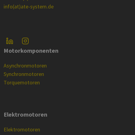
info(at)ate-system.de
Motorkomponenten
Asynchronmotoren
Synchronmotoren
Torquemotoren
Elektromotoren
Elektromotoren