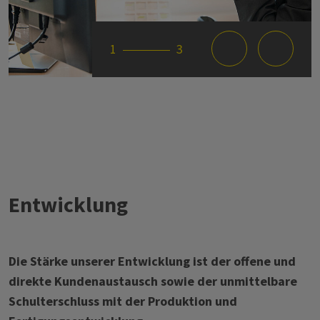
1
3
Entwicklung
Die Stärke unserer Entwicklung ist der offene und
direkte Kundenaustausch sowie der unmittelbare
Schulterschluss mit der Produktion und