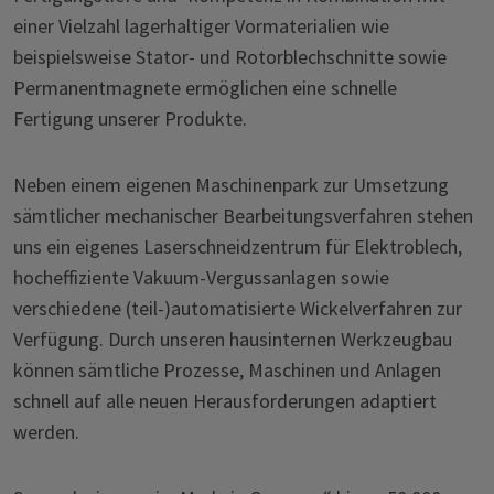
einer Vielzahl lagerhaltiger Vormaterialien wie
beispielsweise Stator- und Rotorblechschnitte sowie
Permanentmagnete ermöglichen eine schnelle
Fertigung unserer Produkte.
Neben einem eigenen Maschinenpark zur Umsetzung
sämtlicher mechanischer Bearbeitungsverfahren stehen
uns ein eigenes Laserschneidzentrum für Elektroblech,
hocheffiziente Vakuum-Vergussanlagen sowie
verschiedene (teil-)automatisierte Wickelverfahren zur
Verfügung. Durch unseren hausinternen Werkzeugbau
können sämtliche Prozesse, Maschinen und Anlagen
schnell auf alle neuen Herausforderungen adaptiert
werden.