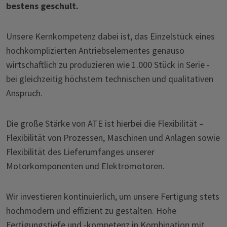
bestens geschult.
Unsere Kernkompetenz dabei ist, das Einzelstück eines
hochkomplizierten Antriebselementes genauso
wirtschaftlich zu produzieren wie 1.000 Stück in Serie -
bei gleichzeitig höchstem technischen und qualitativen
Anspruch.
Die große Stärke von ATE ist hierbei die Flexibilität –
Flexibilität von Prozessen, Maschinen und Anlagen sowie
Flexibilität des Lieferumfanges unserer
Motorkomponenten und Elektromotoren.
Wir investieren kontinuierlich, um unsere Fertigung stets
hochmodern und effizient zu gestalten. Hohe
Fertigungstiefe und -kompetenz in Kombination mit