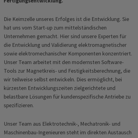
Fertigungsentwicklung.
Die Keimzelle unseres Erfolges ist die Entwicklung. Sie
hat uns vom Start-up zum mittelständischen
Unternehmen gemacht. Hier sind unsere Experten für
die Entwicklung und Validierung elektromagnetischer
sowie elektromechanischer Komponenten konzentriert.
Unser Team arbeitet mit den modernsten Software-
Tools zur Magnetkreis- und Festigkeitsberechnung, die
wir teilweise selbst entwickeln. Dies ermöglicht, bei
kürzesten Entwicklungszeiten zielgerichtete und
belastbare Lösungen für kundenspezifische Antriebe zu
spezifizieren.
Unser Team aus Elektrotechnik-, Mechatronik- und
Maschinenbau-Ingenieuren steht im direkten Austausch