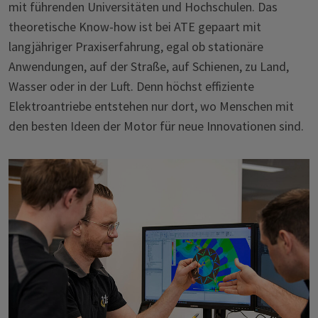
mit führenden Universitäten und Hochschulen. Das
theoretische Know-how ist bei ATE gepaart mit
langjähriger Praxiserfahrung, egal ob stationäre
Anwendungen, auf der Straße, auf Schienen, zu Land,
Wasser oder in der Luft. Denn höchst effiziente
Elektroantriebe entstehen nur dort, wo Menschen mit
den besten Ideen der Motor für neue Innovationen sind.