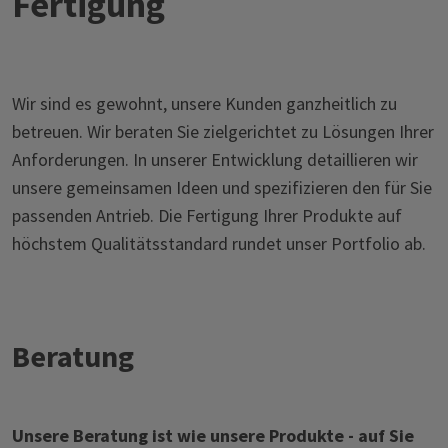
Fertigung
Wir sind es gewohnt, unsere Kunden ganzheitlich zu
betreuen. Wir beraten Sie zielgerichtet zu Lösungen Ihrer
Anforderungen. In unserer Entwicklung detaillieren wir
unsere gemeinsamen Ideen und spezifizieren den für Sie
passenden Antrieb. Die Fertigung Ihrer Produkte auf
höchstem Qualitätsstandard rundet unser Portfolio ab.
Beratung
Unsere Beratung ist wie unsere Produkte - auf Sie