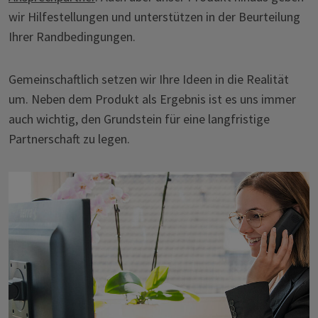
wir Hilfestellungen und unterstützen in der Beurteilung
Ihrer Randbedingungen.
Gemeinschaftlich setzen wir Ihre Ideen in die Realität
um. Neben dem Produkt als Ergebnis ist es uns immer
auch wichtig, den Grundstein für eine langfristige
Partnerschaft zu legen.