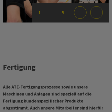
1
5
Fertigung
Alle ATE-Fertigungsprozesse sowie unsere
Maschinen und Anlagen sind speziell auf die
Fertigung kundenspezifischer Produkte
abgestimmt. Auch unsere Mitarbeiter sind hierfür