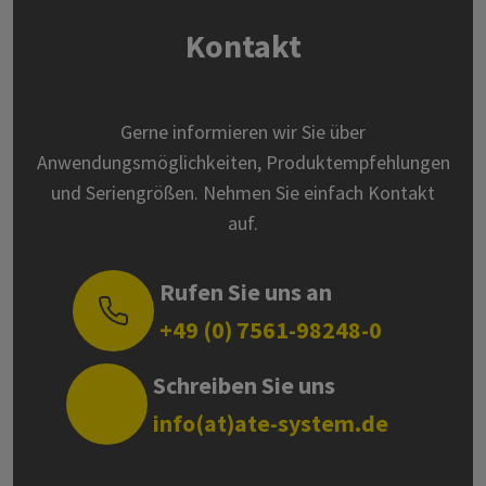
Kontakt
Gerne informieren wir Sie über
Anwendungsmöglichkeiten, Produktempfehlungen
und Seriengrößen. Nehmen Sie einfach Kontakt
auf.
Rufen Sie uns an
+49 (0) 7561-98248-0
Schreiben Sie uns
info(at)ate-system.de