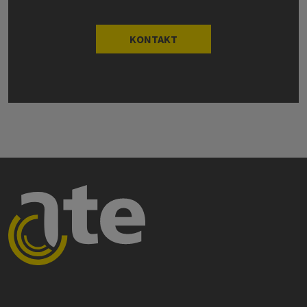
KONTAKT