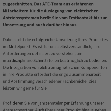
zugeschnitten. Das ATE-Team aus erfahrenen
Mitarbeitern für die Auslegung von elektrischen
Antriebssystemen berät Sie vom Erstkontakt bis zur
Umsetzung und auch darüber hinaus.
Dabei steht die erfolgreiche Umsetzung Ihres Produktes
im Mittelpunkt. Es ist für uns selbstverständlich, Ihre
Anforderungen detailliert zu verstehen, um
interdisziplinäre Schnittstellen bestmöglich zu bedienen.
Die Integration von elektromagnetischen Komponenten
in Ihre Produkte erfordert die enge Zusammenarbeit
und Abstimmung verschiedener Fachbereiche. Dies
leisten wir gerne für Sie.
Profitieren Sie von jahrzehntelanger Erfahrung unserer
Ansprechpartner
. Auch über unser Produkt hinaus geben