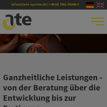
info(at)ate-system.de
|
+49 (0) 7561-98248-0
Ganzheitliche Leistungen -
von der Beratung über die
Entwicklung bis zur