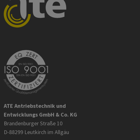
ATE Antriebstechnik und
Entwicklungs GmbH & Co. KG
Brandenburger Straße 10
D-88299 Leutkirch im Allgäu