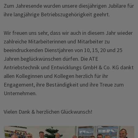
Zum Jahresende wurden unsere diesjährigen Jubilare für
ihre langjährige Betriebszugehörigkeit geehrt.
Wir freuen uns sehr, dass wir auch in diesem Jahr wieder
zahlreiche Mitarbeiterinnen und Mitarbeiter zu
beeindruckenden Dienstjahren von 10, 15, 20 und 25
Jahren beglückwünschen dürfen. Die ATE
Antriebstechnik und Entwicklungs GmbH & Co. KG dankt
allen Kolleginnen und Kollegen herzlich für ihr
Engagement, ihre Beständigkeit und ihre Treue zum
Unternehmen.
Vielen Dank & herzlichen Glückwunsch!